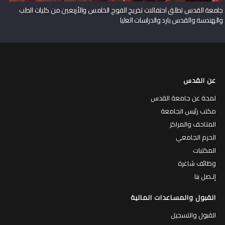
جامعة القدس تطلق احتفالات تخريج الفوج الخامس والأربعين من كليات الطب
والهندسة والقدس بارد والدراسات العليا
عن القدس
لمحة عن جامعة القدس
مكتب رئيس الجامعة
المتاحف والمراكز
الحرم الجامعي
المكتبات
وظائف شاغرة
إتـصل بنا
القبول والمساعدات المالية
القبول والتسجيل