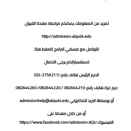
لمزيد من المعلومات يمكنكم مراجعة صفحة القبول
http://admission.alquds.edu
للتواصل مع منسقي البرامج (
اضغط هنا
)
لاستفساراتكم يرجى الاتصال
الحرم الرئيس هاتف رقم: (2756211-02)
حرم غزة هاتف رقم: 082644210 / 082644220/ 082644260
أو بوساطة البريد الالكتروني
admissionhelp@alquds.edu
أو من خلال صفحتنا على
الفيسبوك
https://www.facebook.com/admission.AQU