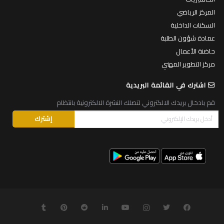
المركز الرياضي
السكنات الداخلية
عمادة شؤون الطلبة
حاضنة الأعمال
مركز التطوير المهني
اشترك في القائمة البريدية
قم بادخال بريدك الالكتروني لتصلك النشرة الالكترونية بانتظام