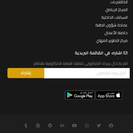
الكافتيريات
المركز الرياضي
السكنات الداخلية
عمادة شؤون الطلبة
حاضنة الأعمال
مركز التطوير المهني
اشترك في القائمة البريدية
قم بادخال بريدك الالكتروني لتصلك النشرة الالكترونية بانتظام