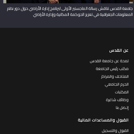
جامعة القدس تناقش رسالة الماجستير الأولى لبرنامج إدارة الأراضي حول دور نظم
المعلومات الجغرافية في تعزيز الحوكمة المكانية وإدارة الأراضي
عن القدس
لمحة عن جامعة القدس
مكتب رئيس الجامعة
المتاحف والمراكز
الحرم الجامعي
المكتبات
وظائف شاغرة
إتـصل بنا
القبول والمساعدات المالية
القبول والتسجيل