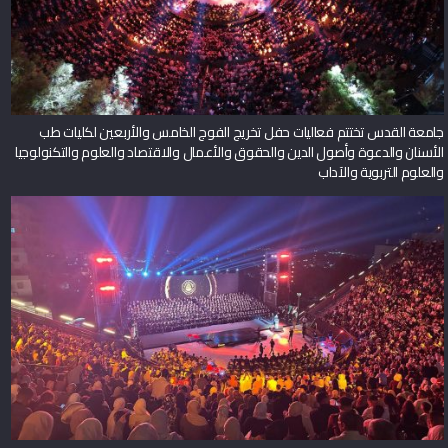
جامعة القدس تختتم فعاليات حفل تخريج الفوج الخامس والأربعين لكليات طب
الأسنان والدعوة وأصول الدين والحقوق والأعمال والاقتصاد والعلوم والتكنولوجيا
والعلوم التربوية والآداب