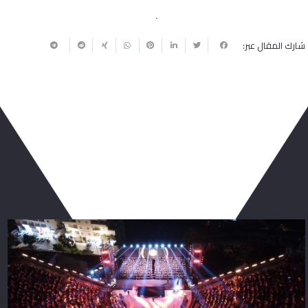
شارك المقال عبر:
ربما يعجبك أيضا