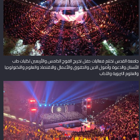
جامعة القدس تختتم فعاليات حفل تخريج الفوج الخامس والأربعين لكليات طب
الأسنان والدعوة وأصول الدين والحقوق والأعمال والاقتصاد والعلوم والتكنولوجيا
والعلوم التربوية والآداب