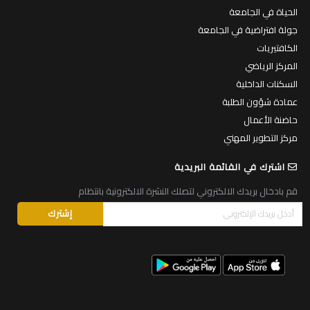
الحياة في الجامعة
جولة افتراضية في الجامعة
الكافتيريات
المركز الرياضي
السكنات الداخلية
عمادة شؤون الطلبة
حاضنة الأعمال
مركز التطوير المهني
اشترك في القائمة البريدية
قم بادخال بريدك الالكتروني لتصلك النشرة الالكترونية بانتظام