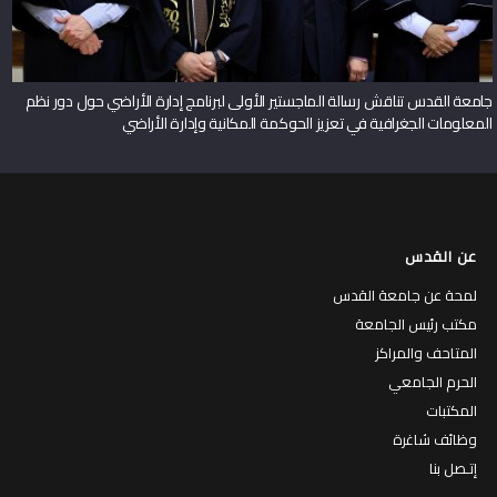
جامعة القدس تناقش رسالة الماجستير الأولى لبرنامج إدارة الأراضي حول دور نظم
المعلومات الجغرافية في تعزيز الحوكمة المكانية وإدارة الأراضي
عن القدس
لمحة عن جامعة القدس
مكتب رئيس الجامعة
المتاحف والمراكز
الحرم الجامعي
المكتبات
وظائف شاغرة
إتـصل بنا