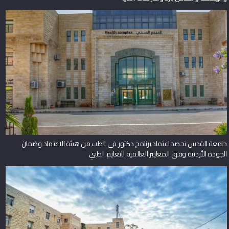
جامعة القدس تحصد اعتماد برنامج دكتور في الطب من هيئة الاعتماد وضمان
الجودة الأردنية وفق المعايير العالمية للتعليم الطبي