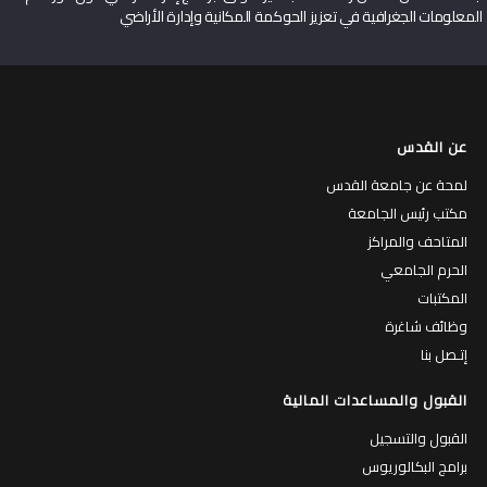
المعلومات الجغرافية في تعزيز الحوكمة المكانية وإدارة الأراضي
عن القدس
لمحة عن جامعة القدس
مكتب رئيس الجامعة
المتاحف والمراكز
الحرم الجامعي
المكتبات
وظائف شاغرة
إتـصل بنا
القبول والمساعدات المالية
القبول والتسجيل
برامج البكالوريوس