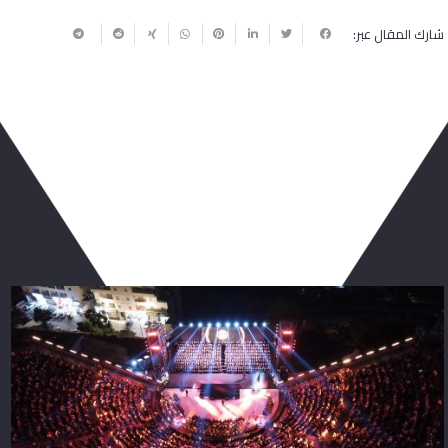
شارك المقال عبر:
ربما يعجبك أيضا