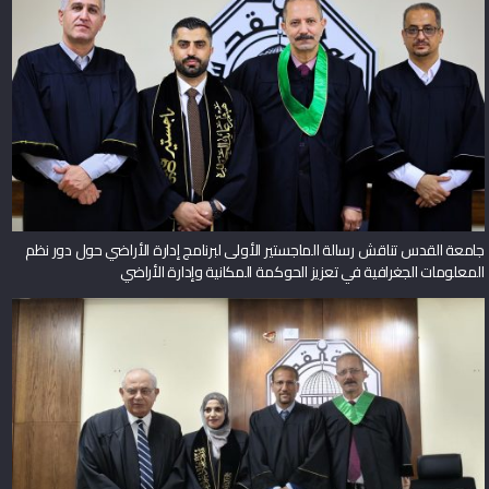
جامعة القدس تناقش رسالة الماجستير الأولى لبرنامج إدارة الأراضي حول دور نظم
المعلومات الجغرافية في تعزيز الحوكمة المكانية وإدارة الأراضي