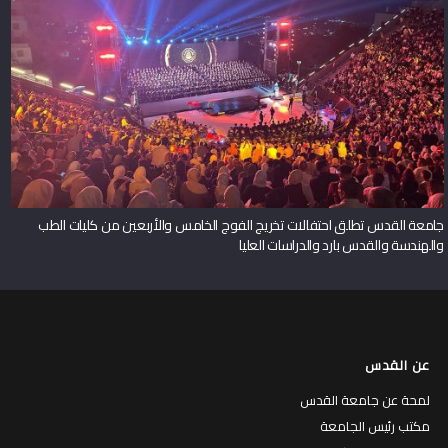
جامعة القدس تطلق احتفالات تخريج الفوج الخامس والأربعين من كليات الطب
والهندسة والقدس بارد والدراسات العليا
عن القدس
لمحة عن جامعة القدس
مكتب رئيس الجامعة