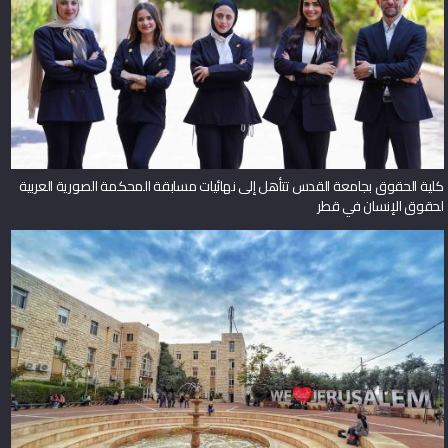
كلية الحقوق بجامعة القدس تتأهل إلى نهائيات مسابقة المحكمة الصورية العربية
لحقوق الإنسان في قطر