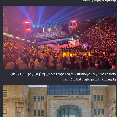
جامعة القدس تطلق احتفالات تخريج الفوج الخامس والأربعين من كليات الطب
والهندسة والقدس بارد والدراسات العليا