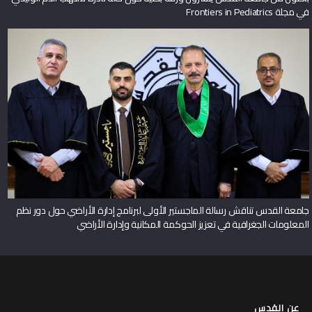
في مجلة Frontiers in Pediatrics
جامعة القدس تناقش رسالة الماجستير الأولى لبرنامج إدارة الأراضي حول دور نظم
المعلومات الجغرافية في تعزيز الحوكمة المكانية وإدارة الأراضي
عن القدس