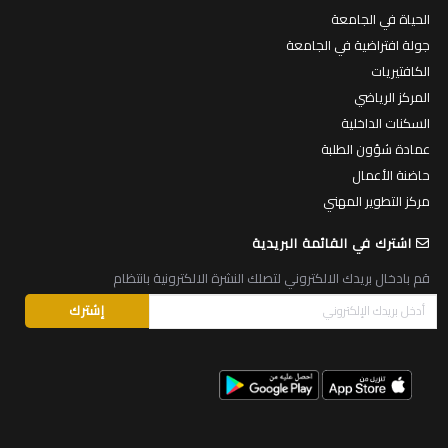
الحياة في الجامعة
جولة افتراضية في الجامعة
الكافتيريات
المركز الرياضي
السكنات الداخلية
عمادة شؤون الطلبة
حاضنة الأعمال
مركز التطوير المهني
اشترك في القائمة البريدية
قم بادخال بريدك الالكتروني لتصلك النشرة الالكترونية بانتظام