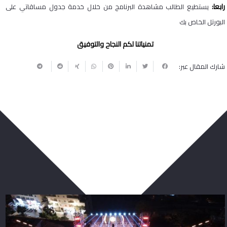
رابعا:
يستطيع الطالب مشاهدة البرنامج من خلال خدمة جدول مساقاتي على
البورتل الخاص بك
تمنياتنا لكم النجاح والتوفيق
شارك المقال عبر:
ربما يعجبك أيضا