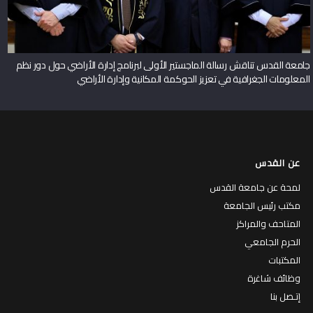
جامعة القدس تناقش رسالة الماجستير الأولى لبرنامج إدارة الأراضي حول دور نظم
المعلومات الجغرافية في تعزيز الحوكمة المكانية وإدارة الأراضي
عن القدس
لمحة عن جامعة القدس
مكتب رئيس الجامعة
المتاحف والمراكز
الحرم الجامعي
المكتبات
وظائف شاغرة
إتـصل بنا