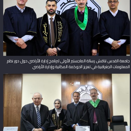
جامعة القدس تناقش رسالة الماجستير الأولى لبرنامج إدارة الأراضي حول دور نظم
المعلومات الجغرافية في تعزيز الحوكمة المكانية وإدارة الأراضي