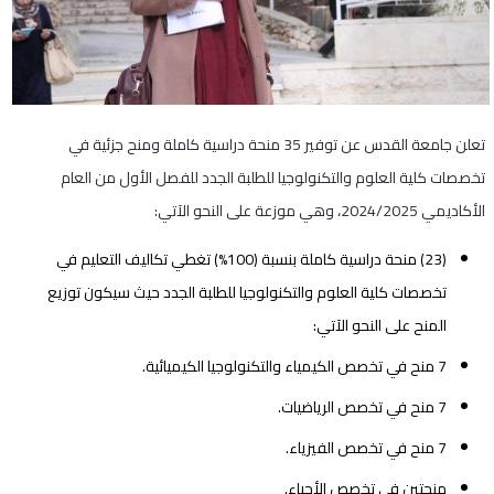
تعلن جامعة القدس عن توفير 35 منحة دراسية كاملة ومنح جزئية في
تخصصات كلية العلوم والتكنولوجيا للطلبة الجدد للفصل الأول من العام
الأكاديمي 2024/2025، وهي موزعة على النحو الآتي:
(23) منحة دراسية كاملة بنسبة (100%) تغطي تكاليف التعليم في
تخصصات كلية العلوم والتكنولوجيا للطلبة الجدد حيث سيكون توزيع
المنح على النحو الآتي:
7 منح في تخصص الكيمياء والتكنولوجيا الكيميائية.
7 منح في تخصص الرياضيات.
7 منح في تخصص الفيزياء.
منحتين في تخصص الأحياء.