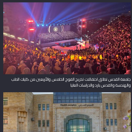
جامعة القدس تطلق احتفالات تخريج الفوج الخامس والأربعين من كليات الطب
والهندسة والقدس بارد والدراسات العليا