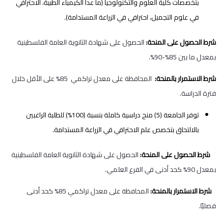
بتخصصات كلية العلوم والتكنولوجيا (ما عدا الكيمياء الطبية، الاحترافي
في علوم التجميل، احترافي في الزراعة المستدامة).
شرط الحصول على المنحة:
الحصول على شهادة الثانوية العامة الفلسطينية
بمعدل ما بين 85%-90%.
شرط الاستمرار بالمنحة:
المحافظة على معدل تراكمي 85% على الأقل خلال
فترة الدراسة.
توفر الجامعة (5) منح دراسية كاملة بنسبة (100%) للطلبة الراغبين
بالالتحاق بتخصص علم الاحترافي في الزراعة المستدامة.
شرط الحصول على المنحة:
الحصول على شهادة الثانوية العامة الفلسطينية
بمعدل 90% كحد أدنى في الفرع العلمي.
شرط الاستمرار بالمنحة:
المحافظة على معدل تراكمي 85% كحد أدنى
فصليًا.