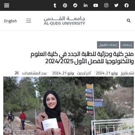
English
إعـلانات
إعلانات القبول
منح كلية وجزئية للطلبة الجدد في كلية العلوم
والتكنولوجيا للفصل الأول 2024/2025
نشر بتاريخ
يوليو 21, 2024
آخر تحديث
يوليو 21, 2024
عدد المشاهدات:
2K