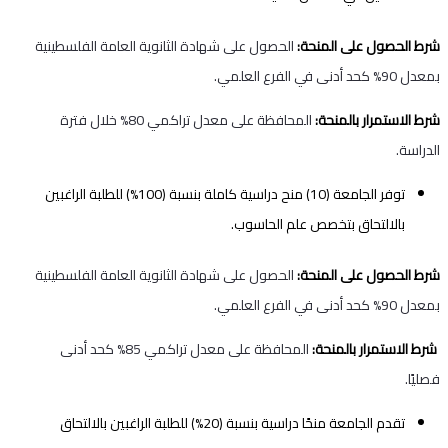
شرط الحصول على المنحة:
الحصول على شهادة الثانوية العامة الفلسطينية
بمعدل 90% كحد أدنى في الفرع العلمي.
شرط الاستمرار بالمنحة:
المحافظة على معدل تراكمي 80% خلال فترة
الدراسة.
توفر الجامعة (10) منح دراسية كاملة بنسبة (100%) للطلبة الراغبين
بالالتحاق بتخصص علم الحاسوب.
شرط الحصول على المنحة:
الحصول على شهادة الثانوية العامة الفلسطينية
بمعدل 90% كحد أدنى في الفرع العلمي.
شرط الاستمرار بالمنحة:
المحافظة على معدل تراكمي 85% كحد أدنى
فصليًا.
تقدم الجامعة منحًا دراسية بنسبة (20%) للطلبة الراغبين بالالتحاق