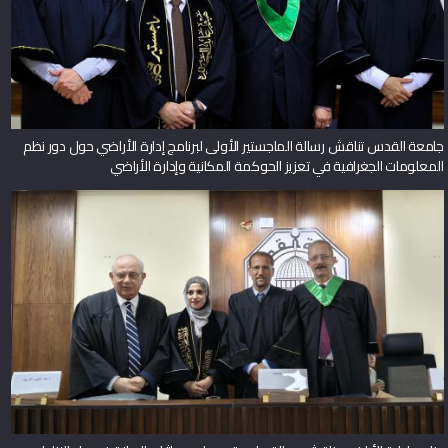
جامعة القدس تناقش رسالة الماجستير الأولى لبرنامج إدارة الأراضي حول دور نظم
المعلومات الجغرافية في تعزيز الحوكمة المكانية وإدارة الأراضي