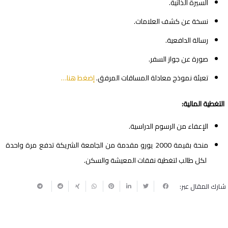
السيرة الذاتية.
نسخة عن كشف العلامات.
رسالة الدافعية.
صورة عن جواز السفر.
تعبئة نموذج معادلة المساقات المرفق.
إضغط هنا…
التغطية المالية:
الإعفاء من الرسوم الدراسية.
منحة بقيمة 2000 يورو مقدمة من الجامعة الشريكة تدفع مرة واحدة
لكل طالب لتغطية نفقات المعيشة والسكن.
شارك المقال عبر: