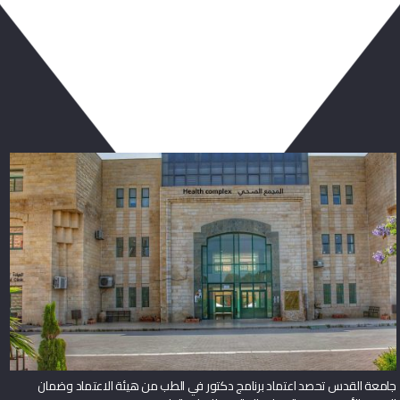
ربما يعجبك أيضا
جامعة القدس تحصد اعتماد برنامج دكتور في الطب من هيئة الاعتماد وضمان