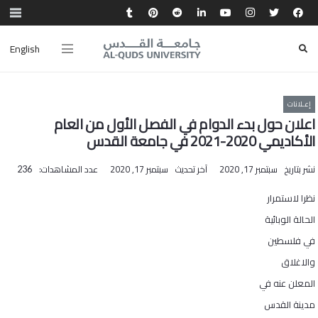
English
إعـلانات
اعلان حول بدء الدوام في الفصل الأول من العام
الأكاديمي 2020-2021 في جامعة القدس
نشر بتاريخ
سبتمبر 17, 2020
آخر تحديث
سبتمبر 17, 2020
عدد المشاهدات:
236
نظرا لاستمرار
الحالة الوبائية
في فلسطين
والاغلاق
المعلن عنه في
مدينة القدس