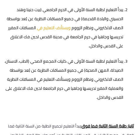
يبدأ التعليم لطلبة السنة الأولى في الحرم الجامعي (بيت حنينا وهند
الحسيني والبلدة القديمة) في جميع المساقات النظرية عن بُعد بواسطة
الصف الالكتروني ونظام الزووم
ويستأنف التعليم في
المساقات المقرر
تدريسها وجاهيا في حرم الجامعة في مدينة القدس لحين فك الاغلاق
على القدس والداخل.
يبدأ التعليم لطلبة السنة الأولى في كليات المجمع الصحي (الطب، الاسنان،
الصيدلة، المهن الصحية) في جميع المساقات النظرية عن بُعد بواسطة
الصف الالكتروني ونظام الزووم ويستأنف التعليم في المساقات النظرية
والعملية المقرر تدريسها وجاهيا في حرم الجامعة لحين فك الاغلاق على
القدس والداخل.
ثانيا: طلبة السنة الثانية فما فوق:
يبدأ التعليم لجميع الطلبة من السنة الثانية فما