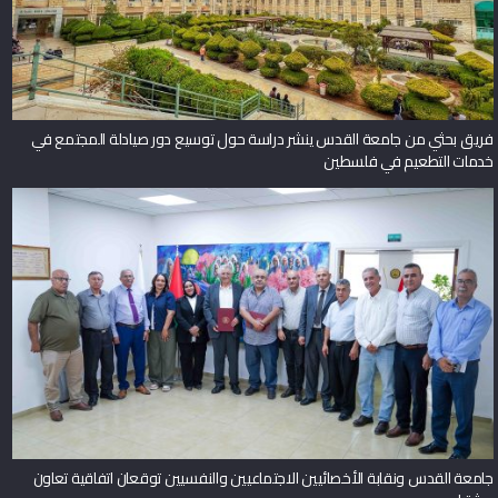
فريق بحثي من جامعة القدس ينشر دراسة حول توسيع دور صيادلة المجتمع في
خدمات التطعيم في فلسطين
جامعة القدس ونقابة الأخصائيين الاجتماعيين والنفسيين توقعان اتفاقية تعاون