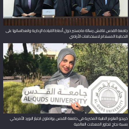
جامعة القدس تناقش رسالة ماجستير حول أنماط القيادة الإدارية وانعكاساتها على
التخطيط المستدام لاستخدامات الأراضي
خريجو العلوم الطبية المخبرية في جامعة القدس يواصلون اجتياز البورد الأمريكي
بنسبة نجاح تتجاوز المعدلات العالمية