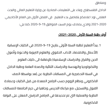
ومناطق
الداخل الفلسطيني وبناء على التعليمات الصادرة عن وزارة التعليم العالي والبحث
العلمي نود اعلامكم بتفاصيل بدء التعليم في الفصل الأول من العام الأكاديمي
2020-2021 والذي يصادف يوم السبت الموافق 19-9-2020 كما يلي:
أولا: طلبة السنة الأولى 2020-2021:
يبدأ التعليم لطلبة السنة الأولى بتاريخ 19-9-2020 في الكليات الإنسانية
(الأعمال والاقتصاد، الآداب، الحقوق، والعلوم التربوية والدعوة وأصول
الدين والقران والدراسات الإسلامية) بالإضافة الى كليات العلوم
والتكنولوجيا والهندسة والدراسات الثنائية والصحة العامة وطلبة الداخل
في السنة التحضيرية في المساقات النظرية عن بُعد بواسطة الصف
الالكتروني ونظام الزووم حسب البرامج المعدة من قبل الكليات وعمادة
القبول والتسجيل، مع مراعاة التدريس وجاهيا في حرم الجامعة للمساقات
النظرية والعملية التي تم تحديدها في البرنامج الدراسي المعلن على البوابة
الالكترونية.