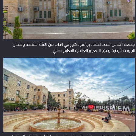
جامعة القدس تحصد اعتماد برنامج دكتور في الطب من هيئة الاعتماد وضمان
الجودة الأردنية وفق المعايير العالمية للتعليم الطبي