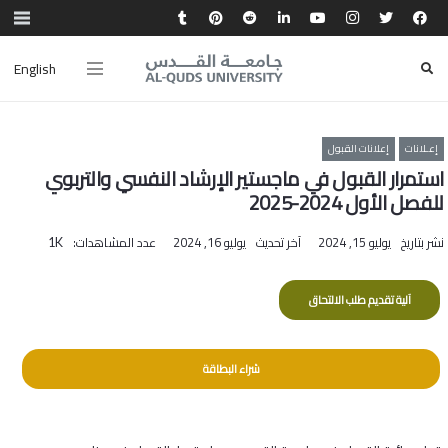
English
إعـلانات
إعلانات القبول
استمرار القبول في ماجستير الإرشاد النفسي والتربوي
للفصل الأول 2024-2025
نشر بتاريخ
يوليو 15, 2024
آخر تحديث
يوليو 16, 2024
عدد المشاهدات:
1K
آلية تقديم طلب الالتحاق
شراء البطاقة