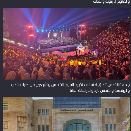
والعلوم التربوية والآداب
جامعة القدس تطلق احتفالات تخريج الفوج الخامس والأربعين من كليات الطب
والهندسة والقدس بارد والدراسات العليا