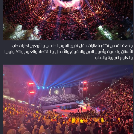
جامعة القدس تختتم فعاليات حفل تخريج الفوج الخامس والأربعين لكليات طب
الأسنان والدعوة وأصول الدين والحقوق والأعمال والاقتصاد والعلوم والتكنولوجيا
والعلوم التربوية والآداب