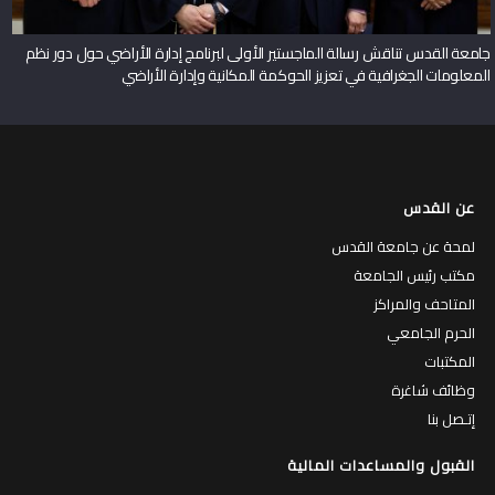
جامعة القدس تناقش رسالة الماجستير الأولى لبرنامج إدارة الأراضي حول دور نظم
المعلومات الجغرافية في تعزيز الحوكمة المكانية وإدارة الأراضي
عن القدس
لمحة عن جامعة القدس
مكتب رئيس الجامعة
المتاحف والمراكز
الحرم الجامعي
المكتبات
وظائف شاغرة
إتـصل بنا
القبول والمساعدات المالية