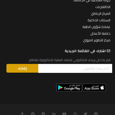
جولة افتراضية في الجامعة
الكافتيريات
المركز الرياضي
السكنات الداخلية
عمادة شؤون الطلبة
حاضنة الأعمال
مركز التطوير المهني
اشترك في القائمة البريدية
قم بادخال بريدك الالكتروني لتصلك النشرة الالكترونية بانتظام