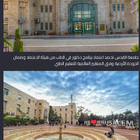
جامعة القدس تحصد اعتماد برنامج دكتور في الطب من هيئة الاعتماد وضمان
الجودة الأردنية وفق المعايير العالمية للتعليم الطبي