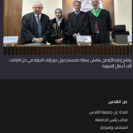
برنامج إدارة الأراضي يناقش رسالة ماجستير حول دور إثبات الحيازة في حل النزاعات
أثناء أعمال التسوية
عن القدس
لمحة عن جامعة القدس
مكتب رئيس الجامعة
المتاحف والمراكز