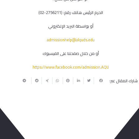
الحرم الرئيس هاتف رقم: (2756211-02)
أو بواسطة البريد الإلكتروني
admissionhelp@alquds.edu
أو من خلال صفحتنا على الفيسبوك
https://www.facebook.com/admission.AQU
شارك المقال عبر:
ربما يعجبك أيضا