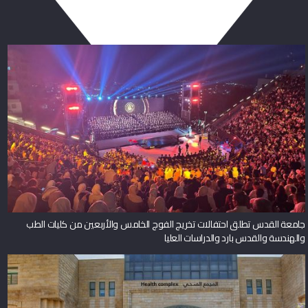
جامعة القدس تطلق احتفالات تخريج الفوج الخامس والأربعين من كليات الطب
والهندسة والقدس بارد والدراسات العليا