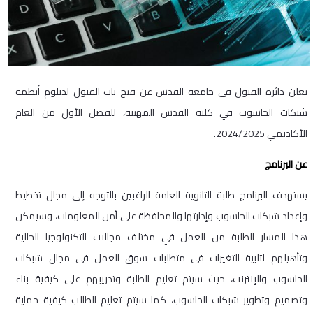
تعلن دائرة القبول في جامعة القدس عن فتح باب القبول لدبلوم أنظمة
شبكات الحاسوب في كلية القدس المهنية، للفصل الأول من العام
الأكاديمي 2024/2025.
عن البرنامج
يستهدف البرنامج طلبة الثانوية العامة الراغبين بالتوجه إلى مجال تخطيط
وإعداد شبكات الحاسوب وإدارتها والمحافظة على أمن المعلومات، وسيمكن
هذا المسار الطلبة من العمل في مختلف مجالات التكنولوجيا الحالية
وتأهيلهم لتلبية التغيرات في متطلبات سوق العمل في مجال شبكات
الحاسوب والإنترنت، حيث سيتم تعليم الطلبة وتدريبهم على كيفية بناء
وتصميم وتطوير شبكات الحاسوب، كما سيتم تعليم الطالب كيفية حماية