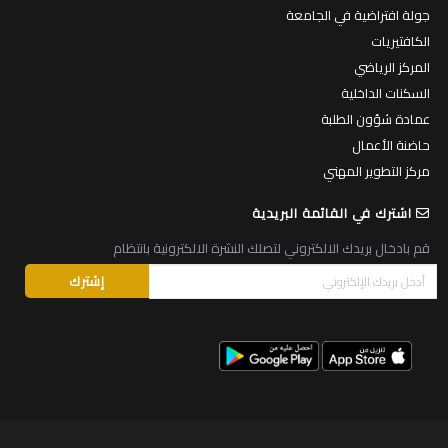
جولة افتراضية في الجامعة
الكافتيريات
المركز الرياضي
السكنات الداخلية
عمادة شؤون الطلبة
حاضنة الأعمال
مركز التطوير المهني
اشترك في القائمة البريدية
قم بادخال بريدك الالكتروني لتصلك النشرة الالكترونية بانتظام