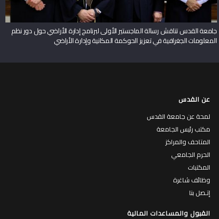
جامعة القدس تناقش رسالة الماجستير الأولى لبرنامج إدارة الأراضي حول دور نظم
المعلومات الجغرافية في تعزيز الحوكمة المكانية وإدارة الأراضي
عن القدس
لمحة عن جامعة القدس
مكتب رئيس الجامعة
المتاحف والمراكز
الحرم الجامعي
المكتبات
وظائف شاغرة
إتـصل بنا
القبول والمساعدات المالية