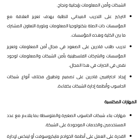
الشبكات وأمن المعلومات بإيجابية ونجاح.
التركيز على التدريب الميداني للطلبة بهدف تعزيز العلاقة مع
المؤسسات ذات الصلة بتكنولوجيا المعلومات وبلورة التعاون المشترك
ما بين الكلية وهذه المؤسسات.
تدريب طلاب قادرين على الصعود في مجال أمن المعلومات وتعزيز
المؤسسات والشركات الفلسطينية بأمن الشبكات والمعلومات لوجود
نقص في الخبرات في هذا المجال.
إيجاد احترافيين قادرين على تصميم وتطبيق مختلف أنواع شبكات
الحاسوب وأنظمة إدارة الشبكات بكفاءة.
المهارات المكتسبة
مهارات بناء شبكات الحاسوب الصغيرة والمتوسطة بما يتلاءم مع عدد
المستخدمين والخدمات الموجودة على الشبكة.
القدرة على العمل على أنظمة الخوادم مايكروسوفت أو لينكس لإدارة