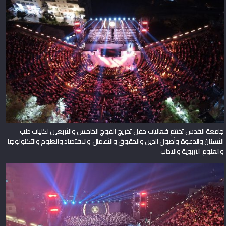
جامعة القدس تختتم فعاليات حفل تخريج الفوج الخامس والأربعين لكليات طب
الأسنان والدعوة وأصول الدين والحقوق والأعمال والاقتصاد والعلوم والتكنولوجيا
والعلوم التربوية والآداب