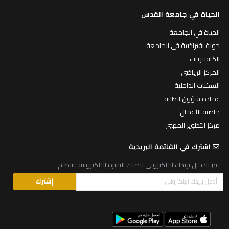
الحياة في جامعة القدس
الحياة في الجامعة
جولة افتراضية في الجامعة
الكافتيريات
المركز الرياضي
السكنات الداخلية
عمادة شؤون الطلبة
حاضنة الأعمال
مركز التطوير المهني
اشترك في القائمة البريدية
قم بادخال بريدك الالكتروني لتصلك النشرة الالكترونية بانتظام