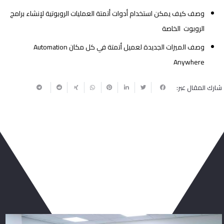
وصف كيف يمكن استخدام أدوات أتمتة العمليات الروبوتية لإنشاء برامج
الروبوت الخاصة
وصف الميزات الجديدة لعميل أتمتة في كل مكان
Automation
Anywhere
شارك المقال عبر:
ربما يعجبك أيضا