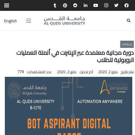
English
إعـلانات
دورة مجانية معتمدة عبر الإنترنت في أتمتة العمليات
الروبوتية للطلاب
نشر بتاريخ
مايو 2, 2020
آخر تحديث
مايو 2, 2020
عدد المشاهدات:
774