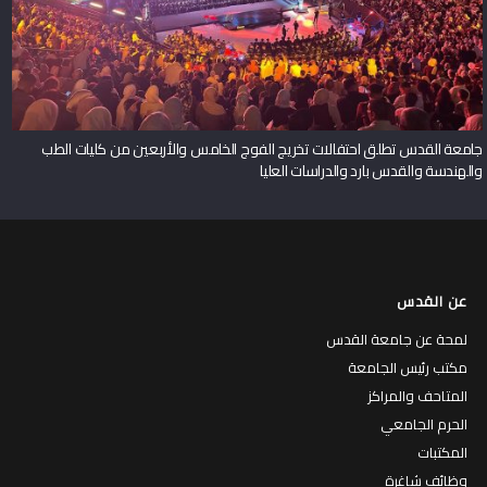
جامعة القدس تطلق احتفالات تخريج الفوج الخامس والأربعين من كليات الطب
والهندسة والقدس بارد والدراسات العليا
عن القدس
لمحة عن جامعة القدس
مكتب رئيس الجامعة
المتاحف والمراكز
الحرم الجامعي
المكتبات
وظائف شاغرة