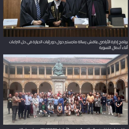
برنامج إدارة الأراضي يناقش رسالة ماجستير حول دور إثبات الحيازة في حل النزاعات
أثناء أعمال التسوية