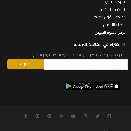
المركز الرياضي
السكنات الداخلية
عمادة شؤون الطلبة
حاضنة الأعمال
مركز التطوير المهني
اشترك في القائمة البريدية
قم بادخال بريدك الالكتروني لتصلك النشرة الالكترونية بانتظام