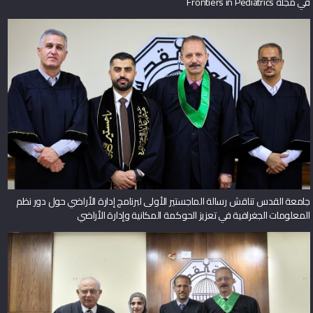
في مجلة Frontiers in Pediatrics
جامعة القدس تناقش رسالة الماجستير الأولى لبرنامج إدارة الأراضي حول دور نظم
المعلومات الجغرافية في تعزيز الحوكمة المكانية وإدارة الأراضي