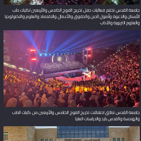
جامعة القدس تختتم فعاليات حفل تخريج الفوج الخامس والأربعين لكليات طب
الأسنان والدعوة وأصول الدين والحقوق والأعمال والاقتصاد والعلوم والتكنولوجيا
والعلوم التربوية والآداب
جامعة القدس تطلق احتفالات تخريج الفوج الخامس والأربعين من كليات الطب
والهندسة والقدس بارد والدراسات العليا