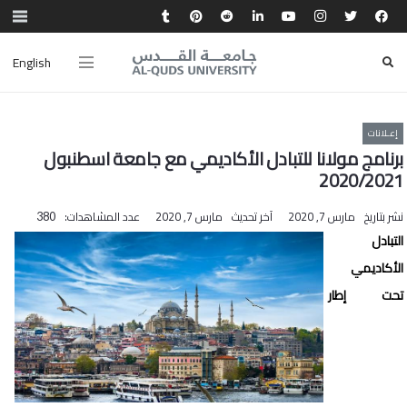
English
إعـلانات
برنامج مولانا للتبادل الأكاديمي مع جامعة اسطنبول
2020/2021
نشر بتاريخ
مارس 7, 2020
آخر تحديث
مارس 7, 2020
عدد المشاهدات:
380
التبادل
الأكاديمي
تحت إطار