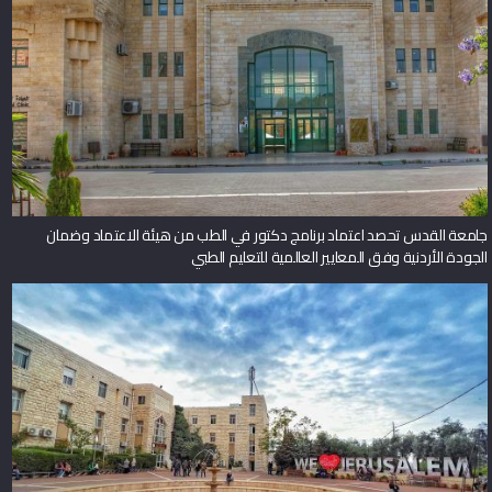
جامعة القدس تحصد اعتماد برنامج دكتور في الطب من هيئة الاعتماد وضمان
الجودة الأردنية وفق المعايير العالمية للتعليم الطبي