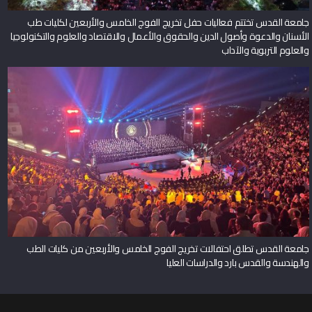
جامعة القدس تختتم فعاليات حفل تخريج الفوج الخامس والأربعين لكليات طب
الأسنان والدعوة وأصول الدين والحقوق والأعمال والاقتصاد والعلوم والتكنولوجيا
والعلوم التربوية والآداب
جامعة القدس تطلق احتفالات تخريج الفوج الخامس والأربعين من كليات الطب
والهندسة والقدس بارد والدراسات العليا