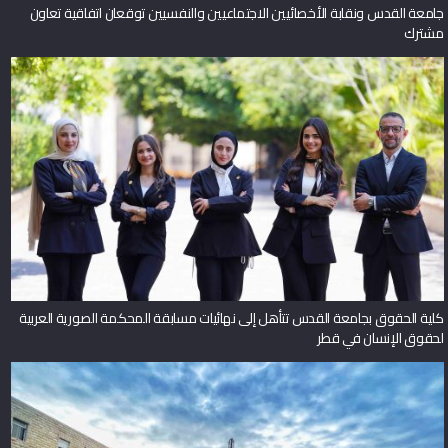
جامعة القدس ونقابة الأخصائيين الاجتماعيين والنفسيين توقعان اتفاقية تعاون
مشترك
كلية الحقوق بجامعة القدس تتأهل إلى نهائيات مسابقة المحكمة الصورية العربية
لحقوق الإنسان في قطر