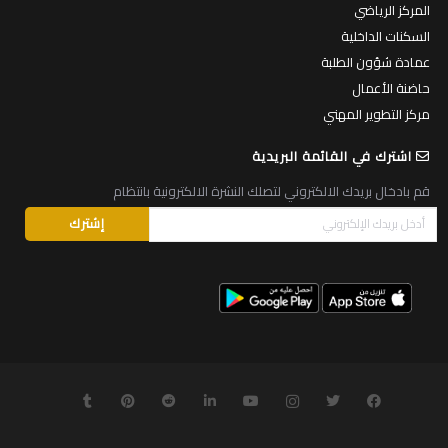
المركز الرياضي
السكنات الداخلية
عمادة شؤون الطلبة
حاضنة الأعمال
مركز التطوير المهني
اشترك في القائمة البريدية
قم بادخال بريدك الالكتروني لتصلك النشرة الالكترونية بانتظام