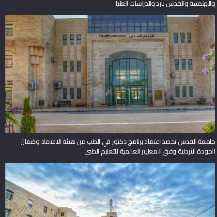
والهندسة والقدس بارد والدراسات العليا
جامعة القدس تحصد اعتماد برنامج دكتور في الطب من هيئة الاعتماد وضمان
الجودة الأردنية وفق المعايير العالمية للتعليم الطبي