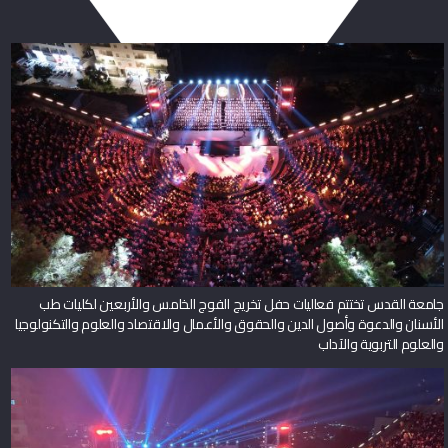
جامعة القدس تختتم فعاليات حفل تخريج الفوج الخامس والأربعين لكليات طب
الأسنان والدعوة وأصول الدين والحقوق والأعمال والاقتصاد والعلوم والتكنولوجيا
والعلوم التربوية والآداب