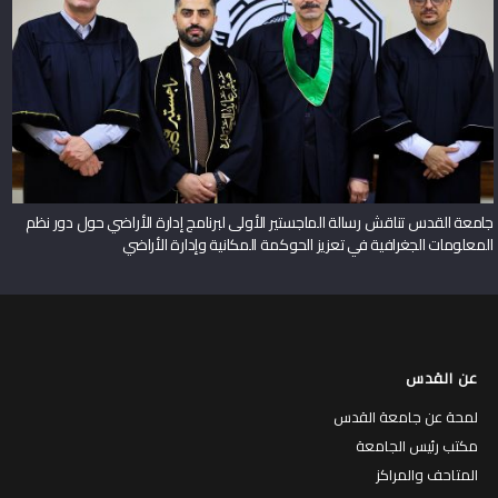
جامعة القدس تناقش رسالة الماجستير الأولى لبرنامج إدارة الأراضي حول دور نظم
المعلومات الجغرافية في تعزيز الحوكمة المكانية وإدارة الأراضي
عن القدس
لمحة عن جامعة القدس
مكتب رئيس الجامعة
المتاحف والمراكز