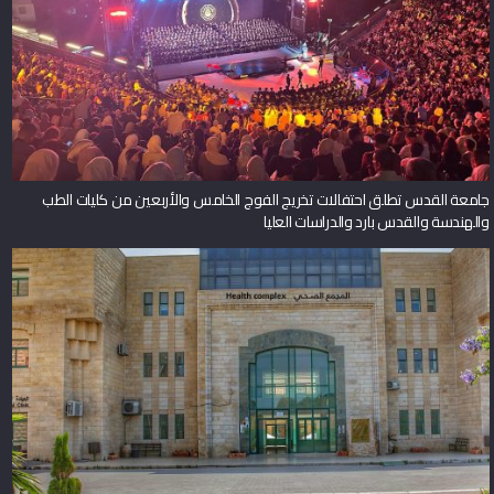
جامعة القدس تطلق احتفالات تخريج الفوج الخامس والأربعين من كليات الطب
والهندسة والقدس بارد والدراسات العليا