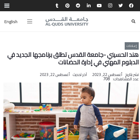
English
إعـلانات
هند الحسيني -جامعة القدس تطلق برنامجها الجديد في
الدبلوم المهني في إدارة الحضانات
نشر بتاريخ
أغسطس 22, 2023
آخر تحديث
أغسطس 22, 2023
عدد المشاهدات:
708