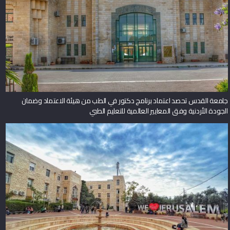
جامعة القدس تحصد اعتماد برنامج دكتور في الطب من هيئة الاعتماد وضمان
الجودة الأردنية وفق المعايير العالمية للتعليم الطبي