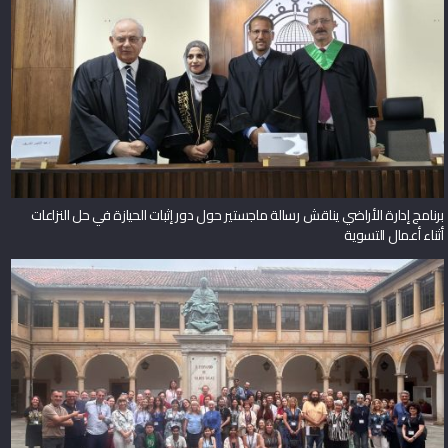
برنامج إدارة الأراضي يناقش رسالة ماجستير حول دور إثبات الحيازة في حل النزاعات
أثناء أعمال التسوية