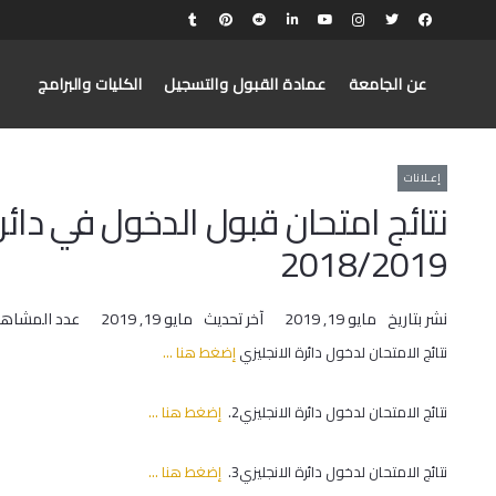
عن الجامعة
عمادة القبول والتسجيل
الكليات والبرامج
إعـلانات
نتائج امتحان قبول الدخول في دائرة 
2018/2019
نشر بتاريخ
مايو 19, 2019
آخر تحديث
مايو 19, 2019
عدد المشاهد
نتائج الامتحان لدخول دائرة الانجليزي
إضغط هنا …
نتائج الامتحان لدخول دائرة الانجليزي2.
إضغط هنا …
نتائج الامتحان لدخول دائرة الانجليزي3.
إضغط هنا …