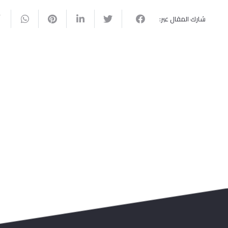
شارك المقال عبر: