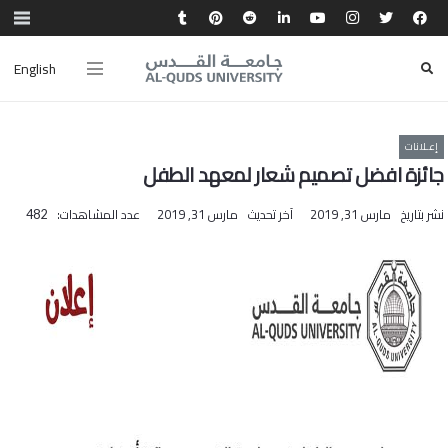
English
إعـلانات
جائزة افضل تصميم شعار لمعهد الطفل
نشر بتاريخ
مارس 31, 2019
آخر تحديث
مارس 31, 2019
عدد المشاهدات:
482