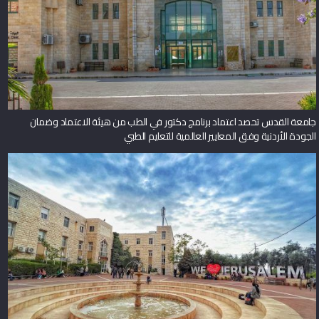
جامعة القدس تحصد اعتماد برنامج دكتور في الطب من هيئة الاعتماد وضمان
الجودة الأردنية وفق المعايير العالمية للتعليم الطبي