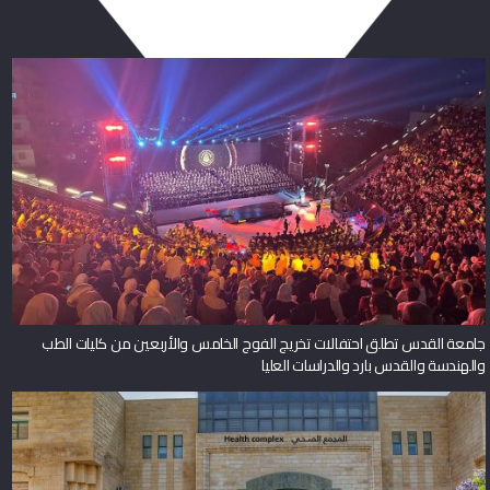
جامعة القدس تطلق احتفالات تخريج الفوج الخامس والأربعين من كليات الطب
والهندسة والقدس بارد والدراسات العليا