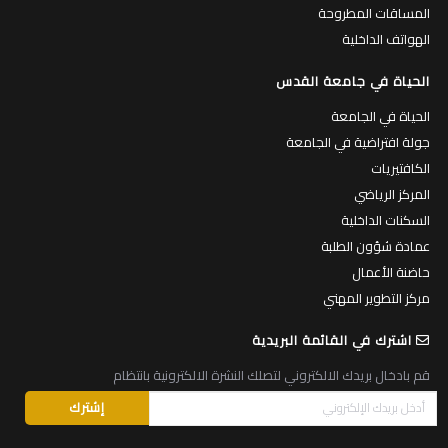
المساقات المطروحة
الهواتف الداخلية
الحياة في جامعة القدس
الحياة في الجامعة
جولة افتراضية في الجامعة
الكافتيريات
المركز الرياضي
السكنات الداخلية
عمادة شؤون الطلبة
حاضنة الأعمال
مركز التطوير المهني
اشترك في القائمة البريدية
قم بادخال بريدك الالكتروني لتصلك النشرة الالكترونية بانتظام