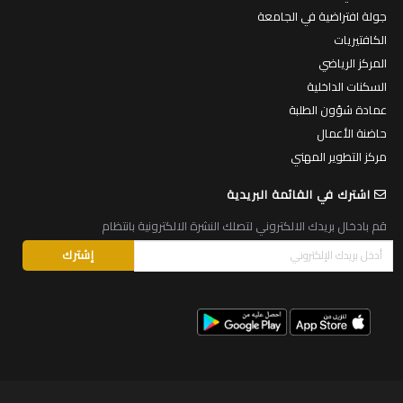
جولة افتراضية في الجامعة
الكافتيريات
المركز الرياضي
السكنات الداخلية
عمادة شؤون الطلبة
حاضنة الأعمال
مركز التطوير المهني
اشترك في القائمة البريدية
قم بادخال بريدك الالكتروني لتصلك النشرة الالكترونية بانتظام