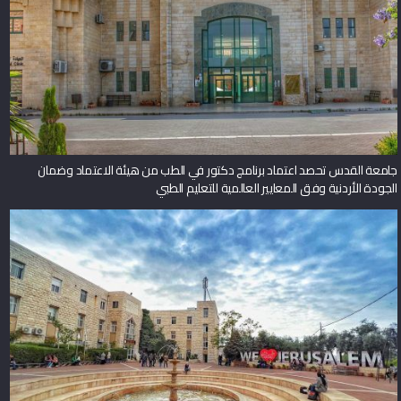
جامعة القدس تحصد اعتماد برنامج دكتور في الطب من هيئة الاعتماد وضمان
الجودة الأردنية وفق المعايير العالمية للتعليم الطبي