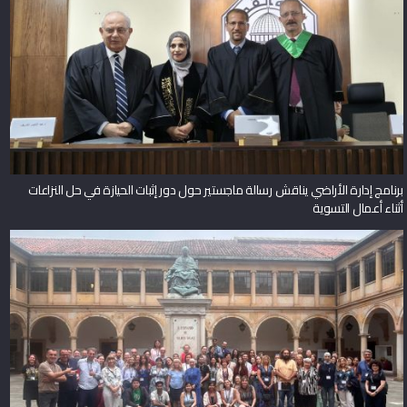
برنامج إدارة الأراضي يناقش رسالة ماجستير حول دور إثبات الحيازة في حل النزاعات
أثناء أعمال التسوية