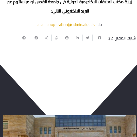
زيارة مكتب العلاقات الاكاديمية الدولية في جامعة القدس أو مراسلتهم عبر
البريد الالكتروني التالي:
acad.cooperation@admin.alquds
.edu
شارك المقال عبر:
ربما يعجبك أيضا