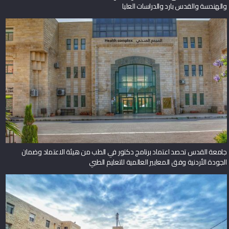
والهندسة والقدس بارد والدراسات العليا
جامعة القدس تحصد اعتماد برنامج دكتور في الطب من هيئة الاعتماد وضمان
الجودة الأردنية وفق المعايير العالمية للتعليم الطبي