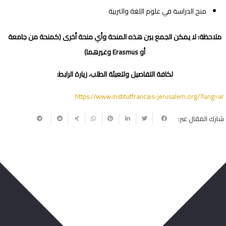
منح الدراسة في علوم اللغة والتربية
ملاحظة: لا يمكن الجمع بين هذه المنحة وأي منحة أخرى (كمنحة من جامعة
أو Erasmus وغيرهما)
لكافة التفاصيل ولتعبئة الطلب، زيارة الرابط:
https://www.institutfrancais-jerusalem.org/?lang=ar
شارك المقال عبر:
ربما يعجبك أيضا