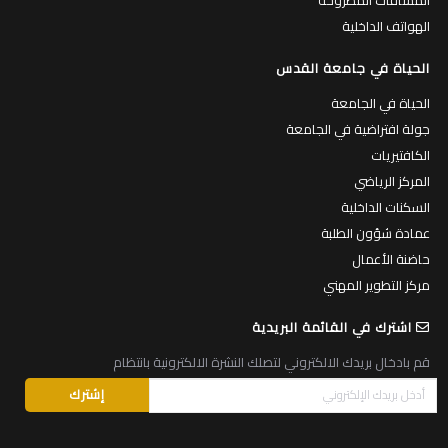
الهواتف الداخلية
الحياة في جامعة القدس
الحياة في الجامعة
جولة افتراضية في الجامعة
الكافتيريات
المركز الرياضي
السكنات الداخلية
عمادة شؤون الطلبة
حاضنة الأعمال
مركز التطوير المهني
اشترك في القائمة البريدية
قم بادخال بريدك الالكتروني لتصلك النشرة الالكترونية بانتظام