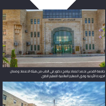
جامعة القدس تحصد اعتماد برنامج دكتور في الطب من هيئة الاعتماد وضمان
الجودة الأردنية وفق المعايير العالمية للتعليم الطبي