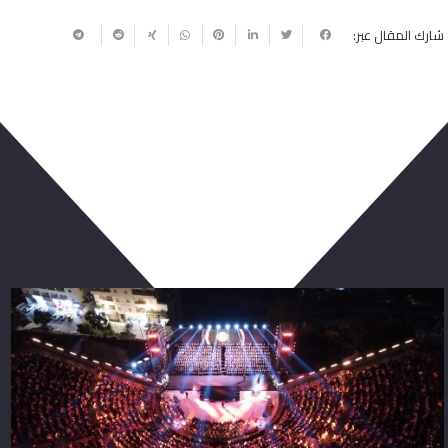
شارك المقال عبر:
ربما يعجبك أيضا