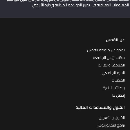
المعلومات الجغرافية في تعزيز الحوكمة المكانية وإدارة الأراضي
عن القدس
لمحة عن جامعة القدس
مكتب رئيس الجامعة
المتاحف والمراكز
الحرم الجامعي
المكتبات
وظائف شاغرة
إتـصل بنا
القبول والمساعدات المالية
القبول والتسجيل
برامج البكالوريوس