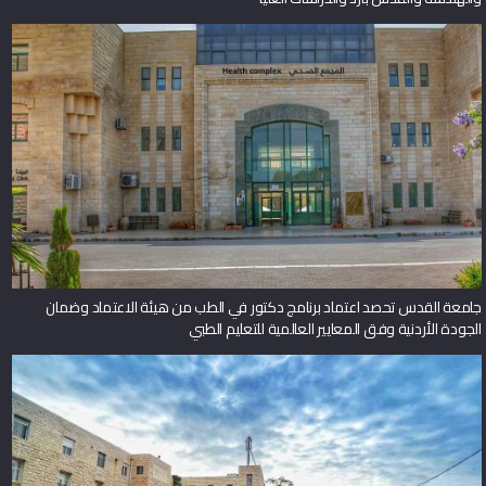
جامعة القدس تحصد اعتماد برنامج دكتور في الطب من هيئة الاعتماد وضمان
الجودة الأردنية وفق المعايير العالمية للتعليم الطبي