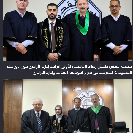
جامعة القدس تناقش رسالة الماجستير الأولى لبرنامج إدارة الأراضي حول دور نظم
المعلومات الجغرافية في تعزيز الحوكمة المكانية وإدارة الأراضي