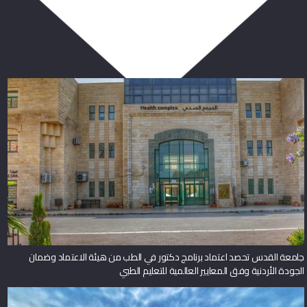
ربما يعجبك أيضا
جامعة القدس تحصد اعتماد برنامج دكتور في الطب من هيئة الاعتماد وضمان
الجودة الأردنية وفق المعايير العالمية للتعليم الطبي