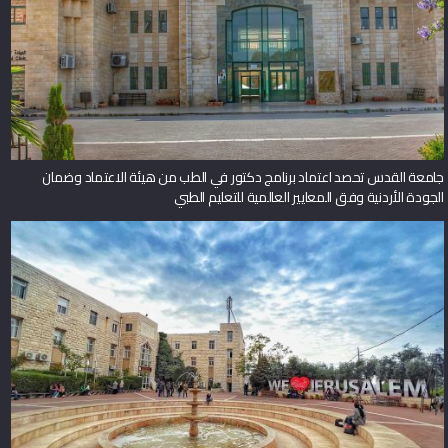
جامعة القدس تحصد اعتماد برنامج دكتور في الطب من هيئة الاعتماد وضمان
الجودة الأردنية وفق المعايير العالمية للتعليم الطبي