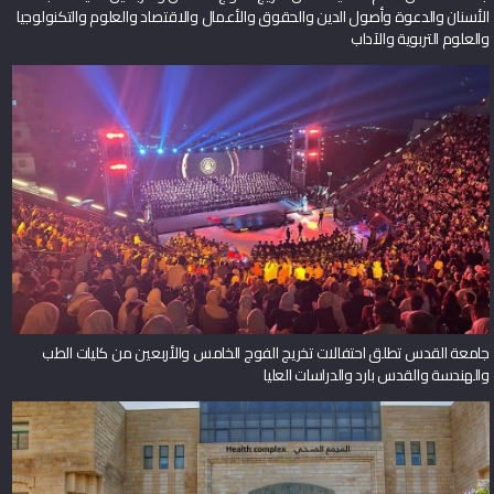
الأسنان والدعوة وأصول الدين والحقوق والأعمال والاقتصاد والعلوم والتكنولوجيا
والعلوم التربوية والآداب
جامعة القدس تطلق احتفالات تخريج الفوج الخامس والأربعين من كليات الطب
والهندسة والقدس بارد والدراسات العليا