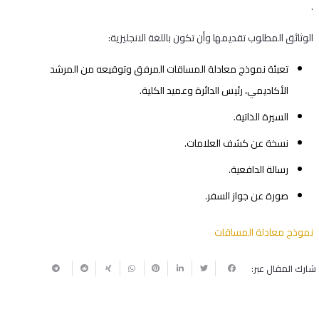
.
الوثائق المطلوب تقديمها وأن تكون باللغة الانجليزية:
تعبئة نموذج معادلة المساقات المرفق وتوقيعه من المرشد
الأكاديمي، رئيس الدائرة وعميد الكلية.
السيرة الذاتية.
نسخة عن كشف العلامات.
رسالة الدافعية.
صورة عن جواز السفر.
نموذج معادلة المساقات
شارك المقال عبر: