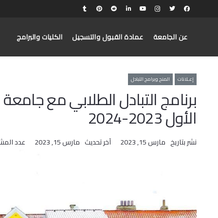
عن الجامعة
عمادة القبول والتسجيل
الكليات والبرامج
إعـلانات
المنح وبرامج التبادل
الأول 2023-2024
نشر بتاريخ
مارس 15, 2023
آخر تحديث
مارس 15, 2023
عدد المش