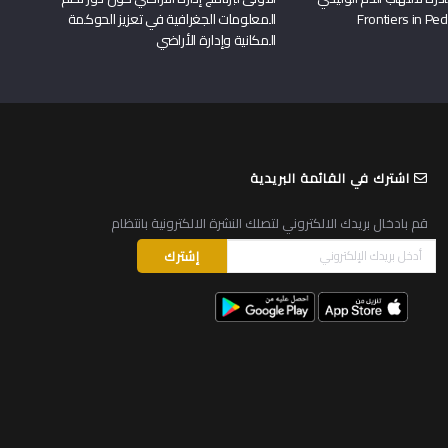
المعلومات الجغرافية في تعزيز الحوكمة
المكانية وإدارة الأراضي
اشترك في القائمة البريدية
قم بادخال بريدك الالكتروني لتصلك النشرة الالكترونية بانتظام