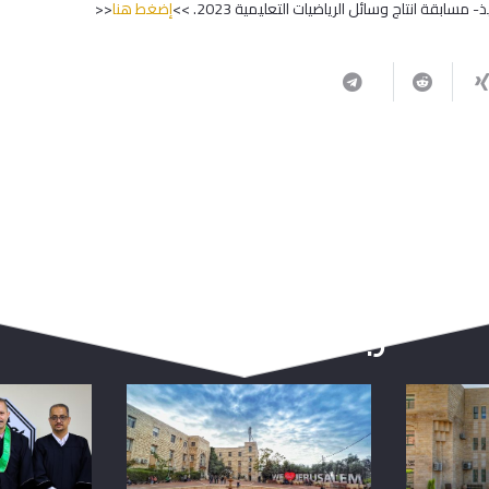
سابقة انتاج وسائل الرياضيات التعليمية 2023. >>
إضغط هنا
<<
ربما يعجبك أيضا