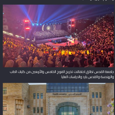
جامعة القدس تطلق احتفالات تخريج الفوج الخامس والأربعين من كليات الطب
والهندسة والقدس بارد والدراسات العليا