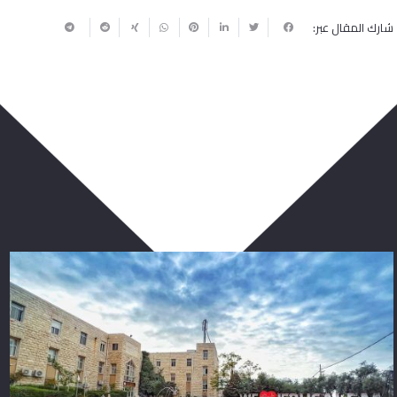
شارك المقال عبر:
ربما يعجبك أيضا