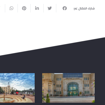
شارك المقال عبر: