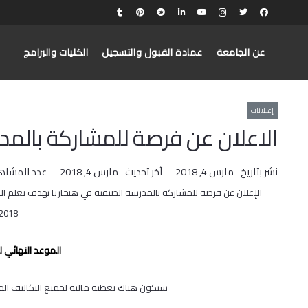
عن الجامعة
عمادة القبول والتسجيل
الكليات والبرامج
إعـلانات
الاعلان عن فرصة للمشاركة بالمدر
نشر بتاريخ
مارس 4, 2018
آخر تحديث
مارس 4, 2018
عدد المشاه
2018.
الموعد النهائي للتقدم:
سيكون هناك تغطية مالية لجميع التكاليف المت