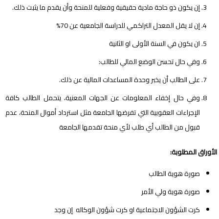
إن يكون ذو حاجة مادية حقيقية وفعلية للمنحة وأن يقدم ما يثبت ذلك.
إن لا يقل المعدل التراكمي للدراسة الجامعية عن 70%
ان يكون في السنة الأولى او الثانية
وفي حال تحسن الوضع المالي للطالب:
على الطالب أن يخبر وحدة المساعدات المالية عن ذلك.
وفي حال إخفاء المعلومات عن الجهات المعنية، يتحمل الطالب كافة
الإجراءات العقوبية التي تفرضها الجامعة مثل استرداد أموال المنحة، عدم
قبول من الطالب أي طلب لأي منحة تقدمها الجامعة
الأوراق المطلوبة:
صورة هوية الطالب
صورة هوية ولي الأمر
كرت الشؤون الاجتماعية او كرت شؤون الوكاله إن وجد