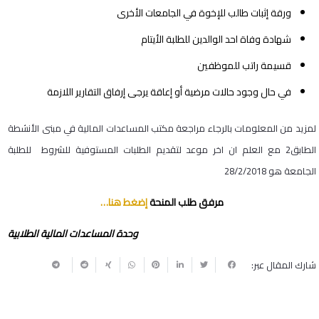
ورقة إثبات طالب للإخوة في الجامعات الأخرى
شهادة وفاة احد الوالدين للطلبة الأيتام
قسيمة راتب للموظفين
في حال وجود حالات مرضية أو إعاقة يرجى إرفاق التقارير اللازمة
لمزيد من المعلومات بالرجاء مراجعة مكتب المساعدات المالية في مبنى الأنشطة
الطابق2 مع العلم ان اخر موعد لتقديم الطلبات المستوفية للشروط للطلبة
الجامعة هو 28/2/2018
مرفق طلب المنحة
إضغط هنا…
وحدة المساعدات المالية الطلابية
شارك المقال عبر: