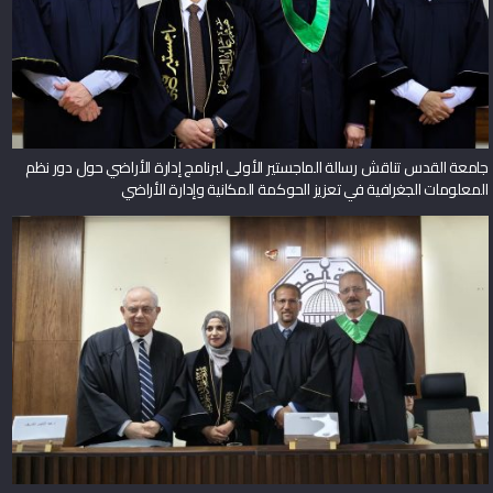
جامعة القدس تناقش رسالة الماجستير الأولى لبرنامج إدارة الأراضي حول دور نظم
المعلومات الجغرافية في تعزيز الحوكمة المكانية وإدارة الأراضي