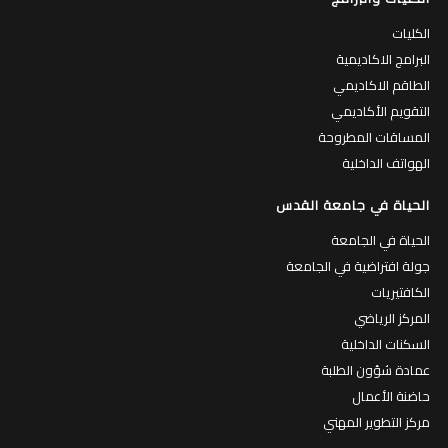
الكليات
البرامج الاكاديمية
الطاقم الاكاديمي
التقويم الأكاديمي
المساقات المطروحة
الهواتف الداخلية
الحياة في جامعة القدس
الحياة في الجامعة
جولة افتراضية في الجامعة
الكافتيريات
المركز الرياضي
السكنات الداخلية
عمادة شؤون الطلبة
حاضنة الأعمال
مركز التطوير المهني