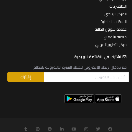
الكافتيريات
المركز الرياضي
السكنات الداخلية
عمادة شؤون الطلبة
حاضنة الأعمال
مركز التطوير المهني
اشترك في القائمة البريدية
قم بادخال بريدك الالكتروني لتصلك النشرة الالكترونية بانتظام