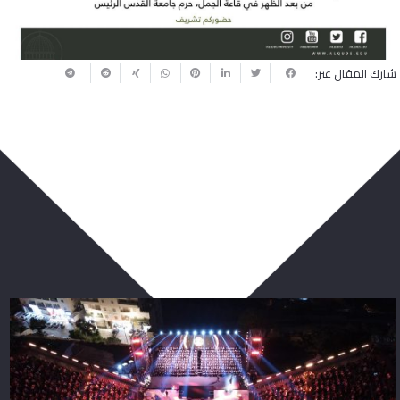
شارك المقال عبر:
ربما يعجبك أيضا