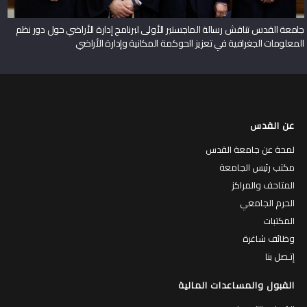
جامعة القدس تناقش رسالة الماجستير الأولى لبرنامج إدارة الأراضي حول دور نظم
المعلومات الجغرافية في تعزيز الحوكمة المكانية وإدارة الأراضي
عن القدس
لمحة عن جامعة القدس
مكتب رئيس الجامعة
المتاحف والمراكز
الحرم الجامعي
المكتبات
وظائف شاغرة
إتـصل بنا
القبول والمساعدات المالية