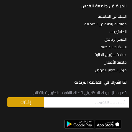
الحياة في جامعة القدس
الحياة في الجامعة
جولة افتراضية في الجامعة
الكافتيريات
المركز الرياضي
السكنات الداخلية
عمادة شؤون الطلبة
حاضنة الأعمال
مركز التطوير المهني
اشترك في القائمة البريدية
قم بادخال بريدك الالكتروني لتصلك النشرة الالكترونية بانتظام