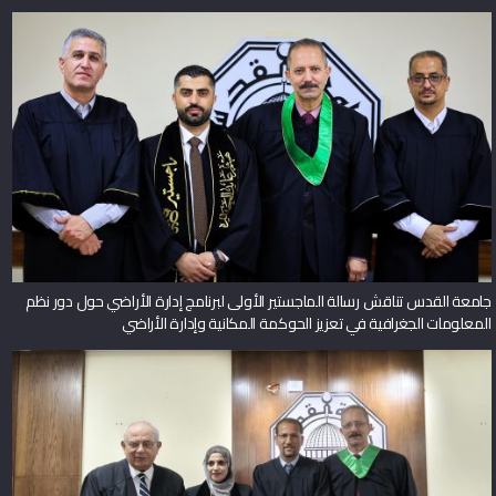
جامعة القدس تناقش رسالة الماجستير الأولى لبرنامج إدارة الأراضي حول دور نظم
المعلومات الجغرافية في تعزيز الحوكمة المكانية وإدارة الأراضي