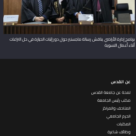
برنامج إدارة الأراضي يناقش رسالة ماجستير حول دور إثبات الحيازة في حل النزاعات
أثناء أعمال التسوية
عن القدس
لمحة عن جامعة القدس
مكتب رئيس الجامعة
المتاحف والمراكز
الحرم الجامعي
المكتبات
وظائف شاغرة