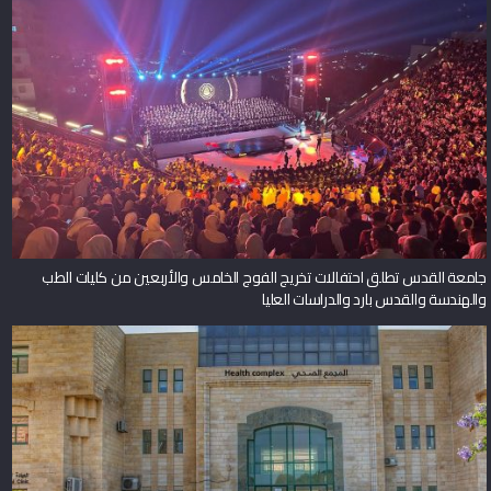
جامعة القدس تطلق احتفالات تخريج الفوج الخامس والأربعين من كليات الطب
والهندسة والقدس بارد والدراسات العليا