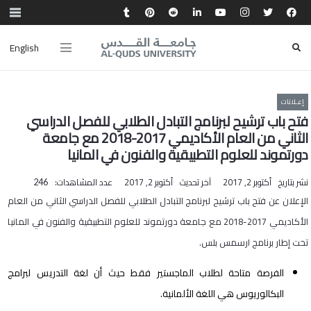
English
إعـلانات
فتح باب ترشيح لبرنامج التبادل الطلابي للفصل الدراسي
الثاني من العام الأكاديمي 2017-2018 مع جامعة
دورتموند للعلوم التطبيقية والفنون في المانيا
نشر بتاريخ
أكتوبر 2, 2017
آخر تحديث
أكتوبر 2, 2017
عدد المشاهدات:
246
الإعلان عن فتح باب ترشيح لبرنامج التبادل الطلابي للفصل الدراسي الثاني من العام
الأكاديمي 2017-2018 مع جامعة دورتموند للعلوم التطبيقية والفنون في المانيا
تحت إطار برنامج ارسمس بلس.
الفرصة متاحة لطلاب الماجستير فقط حيث أن لغة التدريس لبرامج
البكالوريوس هي اللغة الألمانية.