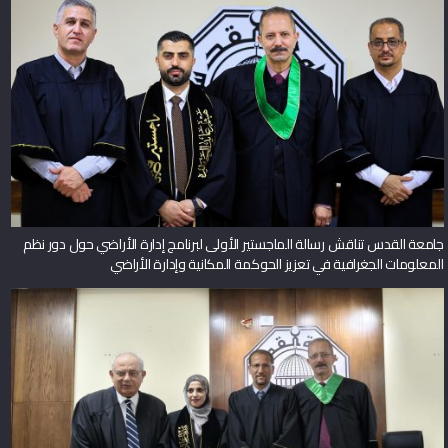
جامعة القدس تناقش رسالة الماجستير الأولى لبرنامج إدارة الأراضي حول دور نظم
المعلومات الجغرافية في تعزيز الحوكمة المكانية وإدارة الأراضي