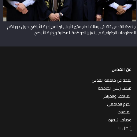
جامعة القدس تناقش رسالة الماجستير الأولى لبرنامج إدارة الأراضي حول دور نظم
المعلومات الجغرافية في تعزيز الحوكمة المكانية وإدارة الأراضي
عن القدس
لمحة عن جامعة القدس
مكتب رئيس الجامعة
المتاحف والمراكز
الحرم الجامعي
المكتبات
وظائف شاغرة
إتـصل بنا