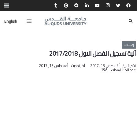
English
إعـلانات
آلية تسجيل الفصل الاول 2017/2018
نشر بتاريخ
أغسطس 13, 2017
آخر تحديث
أغسطس 13, 2017
عدد المشاهدات:
196