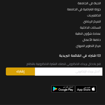
الحياة في الجامعة
جولة افتراضية في الجامعة
الكافتيريات
المركز الرياضي
السكنات الداخلية
عمادة شؤون الطلبة
حاضنة الأعمال
مركز التطوير المهني
اشترك في القائمة البريدية
قم بادخال بريدك الالكتروني لتصلك النشرة الالكترونية بانتظام