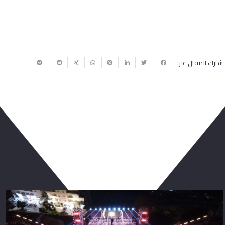
شارك المقال عبر:
ربما يعجبك أيضا