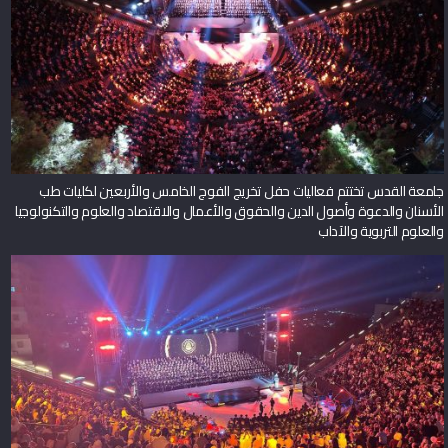
جامعة القدس تختتم فعاليات حفل تخريج الفوج الخامس والأربعين لكليات طب
الأسنان والدعوة وأصول الدين والحقوق والأعمال والاقتصاد والعلوم والتكنولوجيا
والعلوم التربوية والآداب