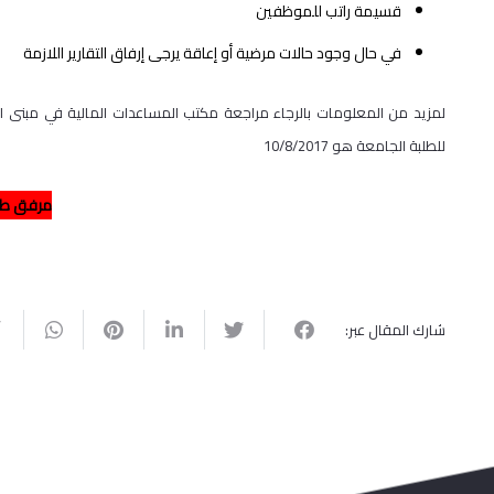
قسيمة راتب للموظفين
في حال وجود حالات مرضية أو إعاقة يرجى إرفاق التقارير اللازمة
للطلبة الجامعة هو 10/8/2017
مرفق طل
شارك المقال عبر: