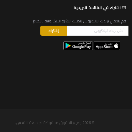
اشترك في القائمة البريدية
قم بادخال بريدك الالكتروني لتصلك النشرة الالكترونية بانتظام
© 2026
جميع الحقوق محفوظة لجامـعة الـقدس
.