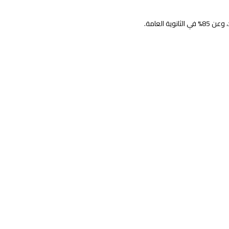
 العامة.