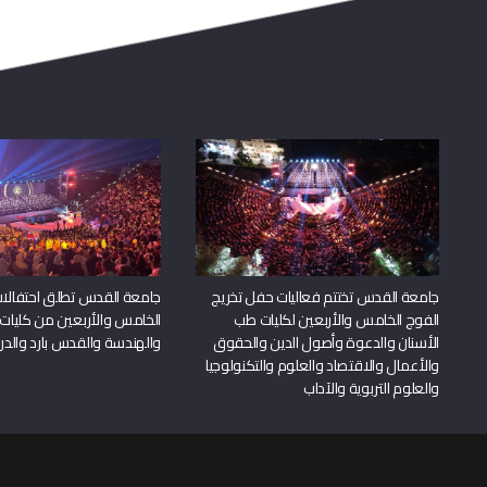
جامعة القدس تختتم فعاليات حفل تخريج
جامعة القدس تطلق احتفالات
الفوج الخامس والأربعين لكليات طب
الخامس والأربعين من كليات
الأسنان والدعوة وأصول الدين والحقوق
والهندسة والقدس بارد والدرا
والأعمال والاقتصاد والعلوم والتكنولوجيا
والعلوم التربوية والآداب