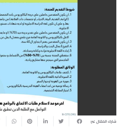
شارك المقال عبر: