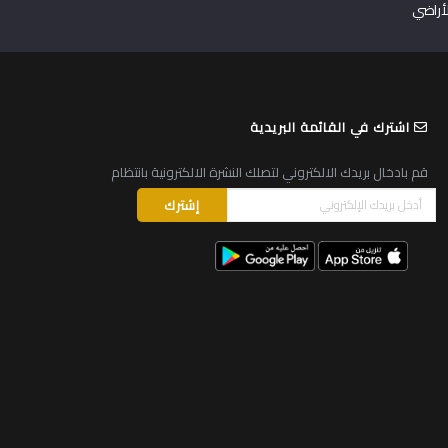
لأراضي
اشترك في القائمة البريدية
قم بادخال بريدك الالكتروني لتصلك النشرة الالكترونية بانتظام