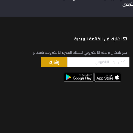
لأراضي
اشترك في القائمة البريدية
قم بادخال بريدك الالكتروني لتصلك النشرة الالكترونية بانتظام