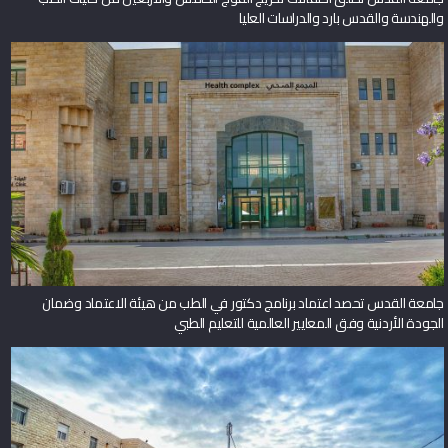
والهندسة والقدس بارد والدراسات العليا
جامعة القدس تحصد اعتماد برنامج دكتور في الطب من هيئة الاعتماد وضمان
الجودة الأردنية وفق المعايير العالمية للتعليم الطبي