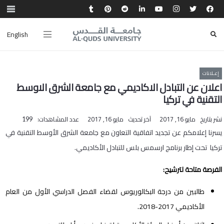
English
إعـلانات
اعلان عن التبادل الاكاديمي مع جامعة الشرق الاوسط
التقنية في تركيا
نشر بتاريخ
مايو 16, 2017
آخر تحديث
مايو 16, 2017
عدد المشاهدات:
199
يسرنا إعلامكم عن تجديد اتفاقية التعاون مع جامعة الشرق الأوسط التقنية في
تركيا تحت إطار برنامج ارسمس بلس للتبادل الأكاديمي.
الفرصة متاحة لترشيح:
طالبين من درجة البكالوريوس لقضاء الفصل الدراسي الأول من العام
الأكاديمي 2017-2018.