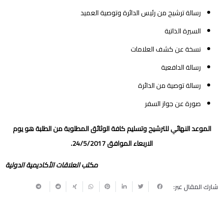
رسالة ترشيح من رئيس الدائرة وتوصية العميد
السيرة الذاتية
نسخة عن كشف العلامات
رسالة الدافعية
رسالة توصية من الدائرة
صورة عن جواز السفر
الموعد النهائي للترشيح وتسليم كافة الوثائق المطلوبة من الطلبة هو يوم
الاربعاء الموافق 24/5/2017.
مكتب العلاقات الأكاديمية الدولية
شارك المقال عبر: