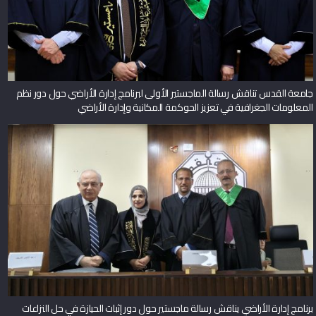
جامعة القدس تناقش رسالة الماجستير الأولى لبرنامج إدارة الأراضي حول دور نظم
المعلومات الجغرافية في تعزيز الحوكمة المكانية وإدارة الأراضي
برنامج إدارة الأراضي يناقش رسالة ماجستير حول دور إثبات الحيازة في حل النزاعات