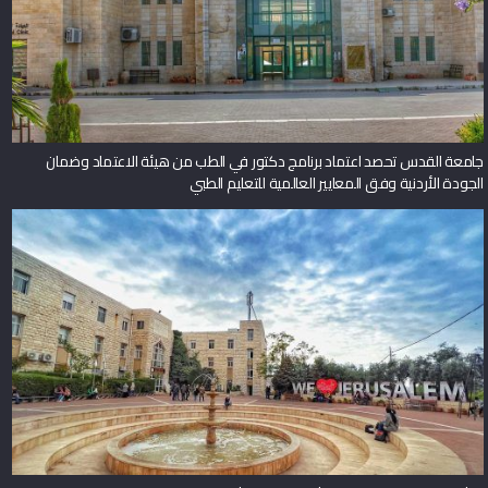
جامعة القدس تحصد اعتماد برنامج دكتور في الطب من هيئة الاعتماد وضمان
الجودة الأردنية وفق المعايير العالمية للتعليم الطبي