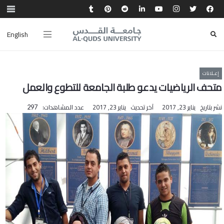
English
إعـلانات
متحف الرياضيات يدعو طلبة الجامعة للتطوع والعمل
نشر بتاريخ
يناير 23, 2017
آخر تحديث
يناير 23, 2017
عدد المشاهدات:
297