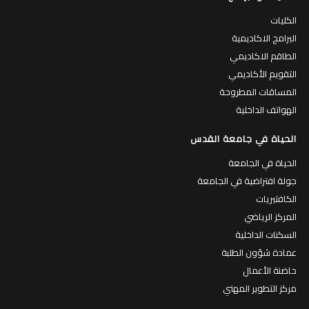
الكليات
البرامج الاكاديمية
الطاقم الاكاديمي
التقويم الأكاديمي
المساقات المطروحة
الهواتف الداخلية
الحياة في جامعة القدس
الحياة في الجامعة
جولة افتراضية في الجامعة
الكافتيريات
المركز الرياضي
السكنات الداخلية
عمادة شؤون الطلبة
حاضنة الأعمال
مركز التطوير المهني