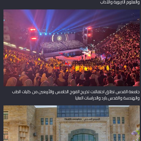
والعلوم التربوية والآداب
جامعة القدس تطلق احتفالات تخريج الفوج الخامس والأربعين من كليات الطب
والهندسة والقدس بارد والدراسات العليا