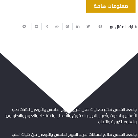
معلومات هامة
شارك المقال عبر:
ربما يعجبك أيضا
جامعة القدس تختتم فعاليات حفل تخريج الفوج الخامس والأربعين لكليات طب
الأسنان والدعوة وأصول الدين والحقوق والأعمال والاقتصاد والعلوم والتكنولوجيا
والعلوم التربوية والآداب
جامعة القدس تطلق احتفالات تخريج الفوج الخامس والأربعين من كليات الطب