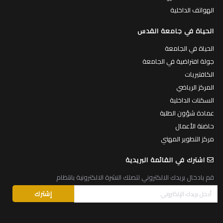
الهواتف الداخلية
الحياة في جامعة القدس
الحياة في الجامعة
جولة افتراضية في الجامعة
الكافتيريات
المركز الرياضي
السكنات الداخلية
عمادة شؤون الطلبة
حاضنة الأعمال
مركز التطوير المهني
اشترك في القائمة البريدية
قم بادخال بريدك الالكتروني لتصلك النشرة الالكترونية بانتظام