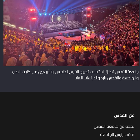
جامعة القدس تطلق احتفالات تخريج الفوج الخامس والأربعين من كليات الطب
والهندسة والقدس بارد والدراسات العليا
عن القدس
لمحة عن جامعة القدس
مكتب رئيس الجامعة