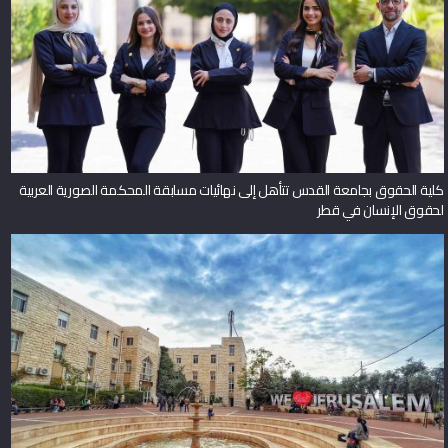
كلية الحقوق بجامعة القدس تتأهل إلى نهائيات مسابقة المحكمة الصورية العربية
لحقوق الإنسان في قطر