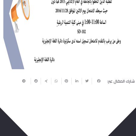
شارك المقال عبر: