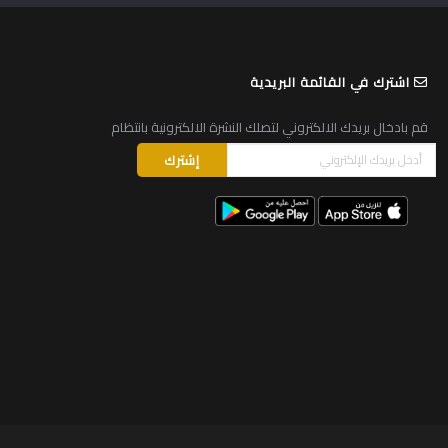
اشترك في القائمة البريدية
قم بادخال بريدك الالكتروني لتصلك النشرة الالكترونية بانتظام